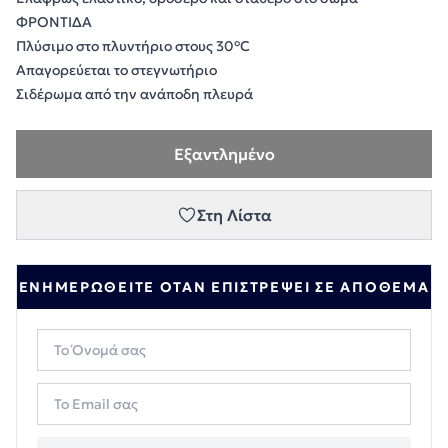
ΦΡΟΝΤΙΔΑ
Πλύσιμο στο πλυντήριο στους 30°C
Απαγορεύεται το στεγνωτήριο
Σιδέρωμα από την ανάποδη πλευρά
Εξαντλημένο
Στη Λίστα
ΕΝΗΜΕΡΩΘΕΊΤΕ ΌΤΑΝ ΕΠΙΣΤΡΈΨΕΙ ΣΕ ΑΠΌΘΕΜΑ