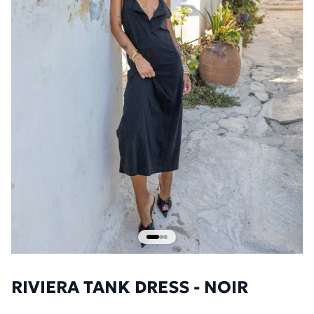
RIVIERA TANK DRESS - NOIR