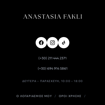
(+30) 211 444 2371
(+30) 694 914 5861
ΔΕΥΤΈΡΑ – ΠΑΡΑΣΚΕΥΉ, 10:00 – 18:00
Ο ΛΟΓΑΡΙΑΣΜΟΣ ΜΟΥ
/
ΟΡΟΙ ΧΡΗΣΗΣ
/