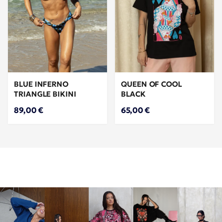
BLUE INFERNO
QUEEN OF COOL
TRIANGLE BIKINI
BLACK
89,00 €
65,00 €