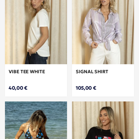
VIBE TEE WHITE
SIGNAL SHIRT
40,00 €
105,00 €