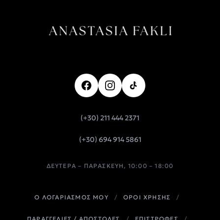
(+30) 211 444 2371
(+30) 694 914 5861
ΔΕΥΤΈΡΑ – ΠΑΡΑΣΚΕΥΉ, 10:00 – 18:00
Ο ΛΟΓΑΡΙΑΣΜΟΣ ΜΟΥ
/
ΟΡΟΙ ΧΡΗΣΗΣ
/
ΠΑΡΑΓΓΕΛΙΕΣ / ΑΠΟΣΤΟΛΕΣ
/
ΕΠΙΣΤΡΟΦΕΣ
/