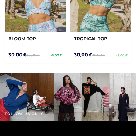
BLOOM TOP
TROPICAL TOP
30,00 €
30,00 €
35,00 €
35,00 €
-5,00 €
-5,00 €
FOLLOW US ON IG