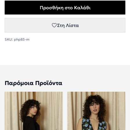
Προσθήκη στο Καλάθι
Στη Λίστα
SKU:
php83-m
Παρόμοια Προϊόντα