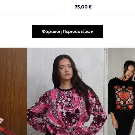
75,00 €
Φόρτωση Περισσοτέρων