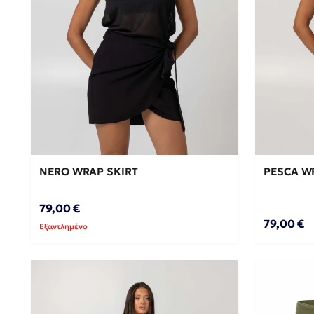
ΠΡΟ
NERO WRAP SKIRT
PESCA W
79,00 €
79,00 €
Εξαντλημένο