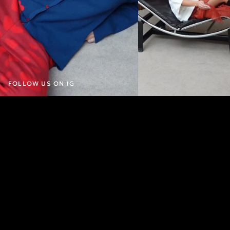
FOLLOW US ON IG