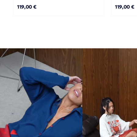
119,00 €
119,00 €