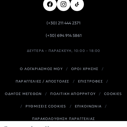
(+30) 211 444 2371
(+30) 694 914 5861
ΔΕΥΤΈΡΑ – ΠΑΡΑΣΚΕΥΉ, 10:00 – 18:00
Ο ΛΟΓΑΡΙΑΣΜΟΣ ΜΟΥ
/
ΟΡΟΙ ΧΡΗΣΗΣ
/
ΠΑΡΑΓΓΕΛΙΕΣ / ΑΠΟΣΤΟΛΕΣ
/
ΕΠΙΣΤΡΟΦΕΣ
/
ΟΔΗΓΟΣ ΜΕΓΕΘΩΝ
/
ΠΟΛΙΤΙΚΗ ΑΠΟΡΡΗΤΟΥ
/
COOKIES
/
ΡΥΘΜΙΣΕΙΣ COOKIES
/
ΕΠΙΚΟΙΝΩΝΙΑ
/
ΠΑΡΑΚΟΛΟΎΘΗΣΗ ΠΑΡΑΓΓΕΛΊΑΣ