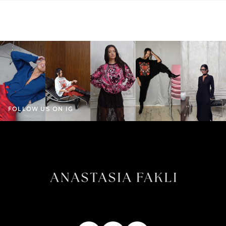
FOLLOW US ON IG