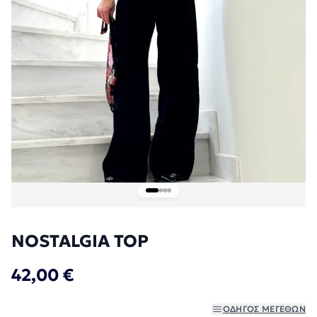
NOSTALGIA TOP
42,00 €
ΟΔΗΓΌΣ ΜΕΓΕΘΏΝ