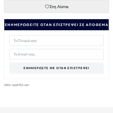
Στη Λίστα
ΕΝΗΜΕΡΩΘΕΊΤΕ ΌΤΑΝ ΕΠΙΣΤΡΈΨΕΙ ΣΕ ΑΠΌΘΕΜΑ
ΕΝΗΜΕΡΏΣΤΕ ΜΕ ΌΤΑΝ ΕΠΙΣΤΡΈΨΕΙ
SKU:
nost152-sm