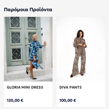
Παρόμοια Προϊόντα
GLORIA MINI DRESS
DIVA PANTS
120,00 €
100,00 €