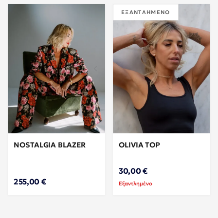
ΕΞΑΝΤΛΗΜΈΝΟ
NOSTALGIA BLAZER
OLIVIA TOP
30,00 €
255,00 €
Εξαντλημένο