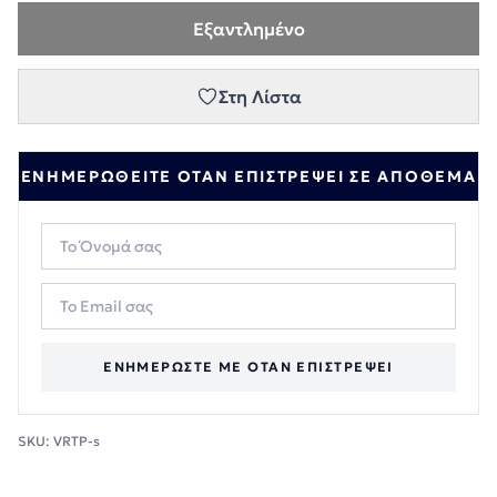
Εξαντλημένο
Στη Λίστα
ΕΝΗΜΕΡΩΘΕΊΤΕ ΌΤΑΝ ΕΠΙΣΤΡΈΨΕΙ ΣΕ ΑΠΌΘΕΜΑ
ΕΝΗΜΕΡΏΣΤΕ ΜΕ ΌΤΑΝ ΕΠΙΣΤΡΈΨΕΙ
SKU:
VRTP-s