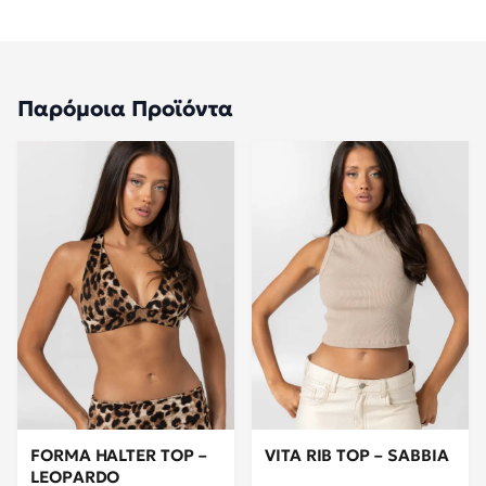
Παρόμοια Προϊόντα
FORMA HALTER TOP –
VITA RIB TOP – SABBIA
LEOPARDO