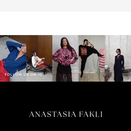
FOLLOW US ON IG