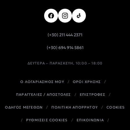
(+30) 211 444 2371
(+30) 694 914 5861
ΔΕΥΤΈΡΑ – ΠΑΡΑΣΚΕΥΉ, 10:00 – 18:00
Ο ΛΟΓΑΡΙΑΣΜΟΣ ΜΟΥ
/
ΟΡΟΙ ΧΡΗΣΗΣ
/
ΠΑΡΑΓΓΕΛΙΕΣ / ΑΠΟΣΤΟΛΕΣ
/
ΕΠΙΣΤΡΟΦΕΣ
/
ΟΔΗΓΟΣ ΜΕΓΕΘΩΝ
/
ΠΟΛΙΤΙΚΗ ΑΠΟΡΡΗΤΟΥ
/
COOKIES
/
ΡΥΘΜΙΣΕΙΣ COOKIES
/
ΕΠΙΚΟΙΝΩΝΙΑ
/